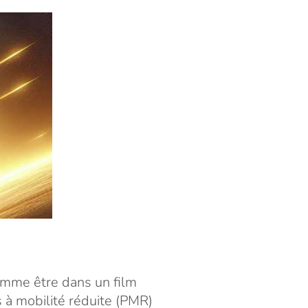
comme être dans un film
es à mobilité réduite (PMR)