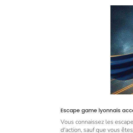
Escape game lyonnais acc
Vous connaissez les escape 
d'action, sauf que vous êtes 