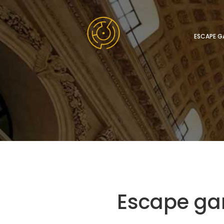
ESCAPE G
Escape ga