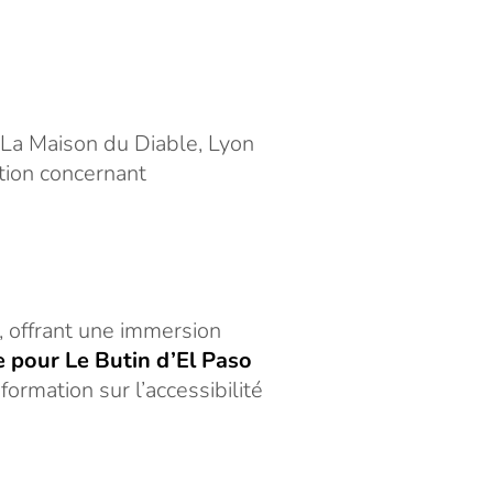
 La Maison du Diable, Lyon
tion concernant
, offrant une immersion
e pour Le Butin d’El Paso
formation sur l’accessibilité