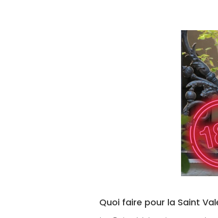
Quoi faire pour la Saint Val