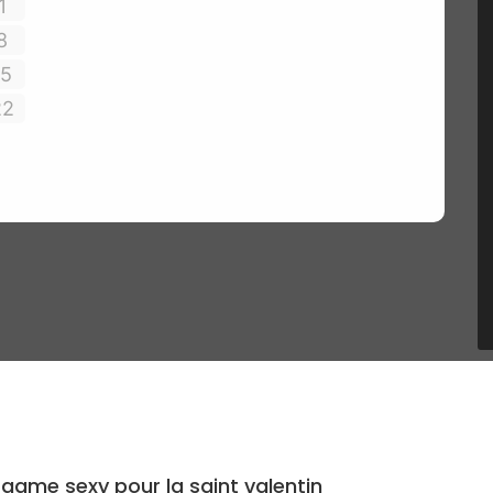
e game sexy pour la saint valentin