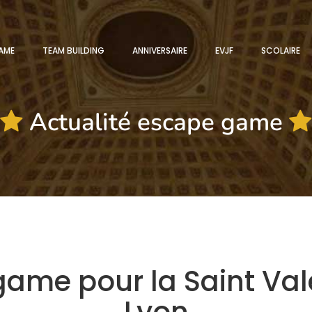
AME
TEAM BUILDING
ANNIVERSAIRE
EVJF
SCOLAIRE
Actualité escape game
ame pour la Saint Val