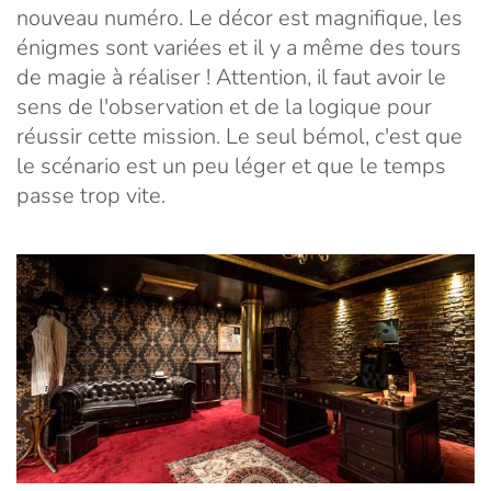
nouveau numéro. Le décor est magnifique, les
énigmes sont variées et il y a même des tours
de magie à réaliser ! Attention, il faut avoir le
sens de l'observation et de la logique pour
réussir cette mission. Le seul bémol, c'est que
le scénario est un peu léger et que le temps
passe trop vite.