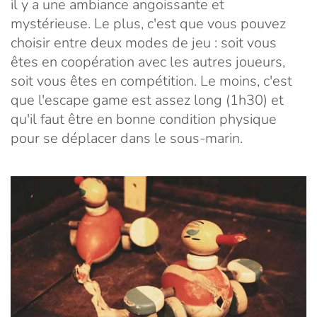
il y a une ambiance angoissante et
mystérieuse. Le plus, c'est que vous pouvez
choisir entre deux modes de jeu : soit vous
êtes en coopération avec les autres joueurs,
soit vous êtes en compétition. Le moins, c'est
que l'escape game est assez long (1h30) et
qu'il faut être en bonne condition physique
pour se déplacer dans le sous-marin.