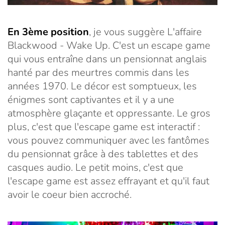
En 3ème position
, je vous suggère L'affaire
Blackwood - Wake Up. C'est un escape game
qui vous entraîne dans un pensionnat anglais
hanté par des meurtres commis dans les
années 1970. Le décor est somptueux, les
énigmes sont captivantes et il y a une
atmosphère glaçante et oppressante. Le gros
plus, c'est que l'escape game est interactif :
vous pouvez communiquer avec les fantômes
du pensionnat grâce à des tablettes et des
casques audio. Le petit moins, c'est que
l'escape game est assez effrayant et qu'il faut
avoir le coeur bien accroché.