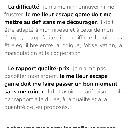
-
La difficulté
: je n'aime ni m'ennuyer ni me
frustrer.
le meilleur escape game doit me
mettre au défi sans me décourager
. Il doit
être adapté à mon niveau et à celui de mon
équipe, ni trop facile ni trop difficile. Il doit aussi
être équilibré entre la logique, l'observation, la
manipulation et la coopération.
-
Le rapport qualité-prix
: je n'aime pas
gaspiller mon argent.
le meilleur escape
game doit me faire passer un bon moment
sans me ruiner
. Il doit avoir un tarif raisonnable
par rapport à la durée, à la qualité et à la
quantité de jeu proposés.