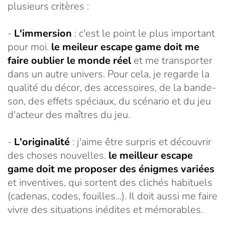
plusieurs critères :
-
L'immersion
: c'est le point le plus important
pour moi.
le meileur escape game doit me
faire oublier le monde réel
et me transporter
dans un autre univers. Pour cela, je regarde la
qualité du décor, des accessoires, de la bande-
son, des effets spéciaux, du scénario et du jeu
d'acteur des maîtres du jeu.
-
L'originalité
: j'aime être surpris et découvrir
des choses nouvelles.
le meilleur escape
game doit me proposer des énigmes variées
et inventives, qui sortent des clichés habituels
(cadenas, codes, fouilles...). Il doit aussi me faire
vivre des situations inédites et mémorables.