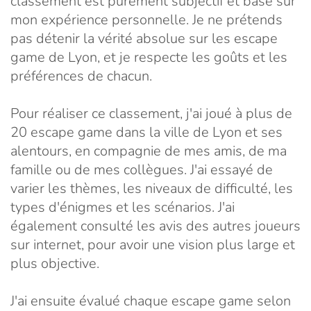
classement est purement subjectif et basé sur
mon expérience personnelle. Je ne prétends
pas détenir la vérité absolue sur les escape
game de Lyon, et je respecte les goûts et les
préférences de chacun.
Pour réaliser ce classement, j'ai joué à plus de
20 escape game dans la ville de Lyon et ses
alentours, en compagnie de mes amis, de ma
famille ou de mes collègues. J'ai essayé de
varier les thèmes, les niveaux de difficulté, les
types d'énigmes et les scénarios. J'ai
également consulté les avis des autres joueurs
sur internet, pour avoir une vision plus large et
plus objective.
J'ai ensuite évalué chaque escape game selon