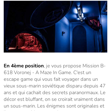
En 4ème position
, je vous propose Mission B-
618 Voronej - A Maze In Game. C'est un
escape game qui vous fait voyager dans un
vieux sous-marin soviétique disparu depuis 47
ans et qui cachait des secrets paranormaux. Le
décor est bluffant, on se croirait vraiment dans
un sous-marin. Les énigmes sont originales et