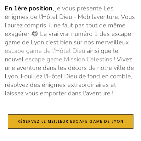
En 1ère position
, je vous présente Les
énigmes de l'Hôtel Dieu - Mobilaventure. Vous
l'aurez compris, il ne faut pas tout de même
exagérer 😂 Le vrai vrai numéro 1 des escape
game de Lyon c'est bien sûr nos merveilleux
escape game de l'Hôtel Dieu
ainsi que le
nouvel
escape game Mission Celestins
! Vivez
une aventure dans les décors de notre ville de
Lyon. Fouillez l'Hôtel Dieu de fond en comble,
résolvez des énigmes extraordinaires et
laissez vous emporter dans l'aventure !
RÉSERVEZ LE MEILLEUR ESCAPE GAME DE LYON