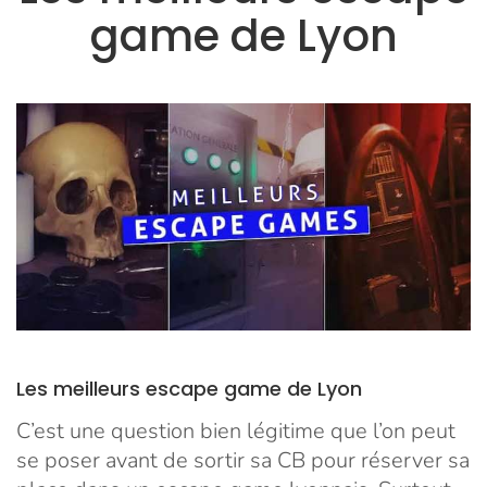
game de Lyon
Les meilleurs escape game de Lyon
C’est une question bien légitime que l’on peut
se poser avant de sortir sa CB pour réserver sa