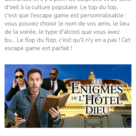
d'oeil à la culture populaire. Le top du top,
c'est que l'escape game est personnalisable :
vous pouvez choisir le nom de vos amis, le lieu
de la soirée, le type d'alcool que vous avez
bu... Le flop du flop, c'est qu'il n'y en a pas ! Cet
escape game est parfait !