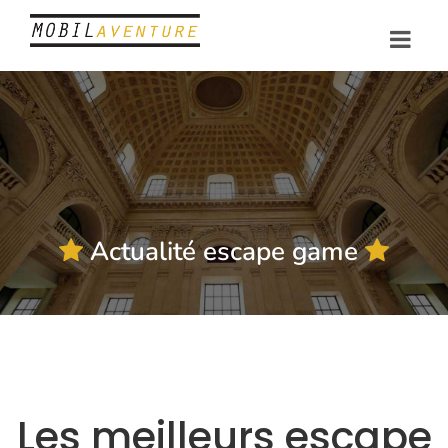
Actualité escape game
Les meilleurs escape