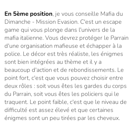
En 5ème position
, je vous conseille Mafia du
Dimanche - Mission Evasion. C'est un escape
game qui vous plonge dans l'univers de la
mafia italienne. Vous devrez protéger le Parrain
d'une organisation mafieuse et échapper à la
police. Le décor est très réaliste, les énigmes
sont bien intégrées au thème et il y a
beaucoup d'action et de rebondissements. Le
point fort, c'est que vous pouvez choisir entre
deux rôles : soit vous êtes les gardes du corps
du Parrain, soit vous êtes les policiers qui le
traquent. Le point faible, c'est que le niveau de
difficulté est assez élevé et que certaines
énigmes sont un peu tirées par les cheveux.