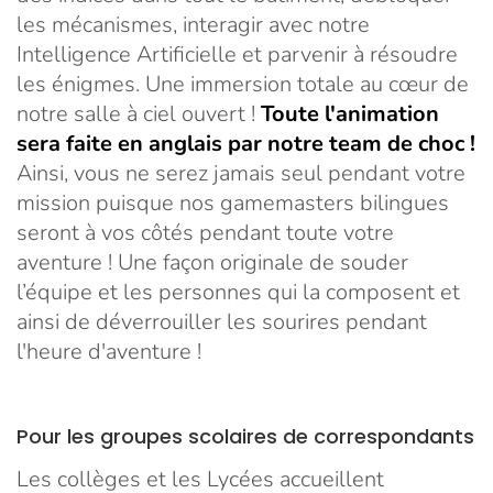
les mécanismes, interagir avec notre
Intelligence Artificielle et parvenir à résoudre
les énigmes. Une immersion totale au cœur de
notre salle à ciel ouvert !
Toute l'animation
sera faite en anglais par notre team de choc !
Ainsi, vous ne serez jamais seul pendant votre
mission puisque nos gamemasters bilingues
seront à vos côtés pendant toute votre
aventure ! Une façon originale de souder
l’équipe et les personnes qui la composent et
ainsi de déverrouiller les sourires pendant
l'heure d'aventure !
Pour les groupes scolaires de correspondants
Les collèges et les Lycées accueillent