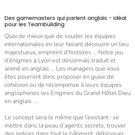
Des gamemasters qui parlent anglais - Idéal
pour les Teambuilding
Quoi de mieux que de souder les équipes
internationales en leur faisant découvrir un lieu
majestueux, empreint d’histoires … Notre jeu
d’énigmes à Lyon est désormais traduit et
animé en anglais … Les managers que vous
êtes pourront donc proposer en guise de
cohésion ou de récompense à leurs équipes
anglophones les Enigmes du Grand Hôtel Dieu
en anglais …
Le concept sera le même que l’existant : se
mettre dans la peau d’agents secrets, trouver
des indices dans tout le bâtiment, débloquer