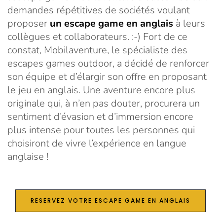
demandes répétitives de sociétés voulant
proposer
un escape game en anglais
à leurs
collègues et collaborateurs. :-) Fort de ce
constat, Mobilaventure, le spécialiste des
escapes games outdoor, a décidé de renforcer
son équipe et d’élargir son offre en proposant
le jeu en anglais. Une aventure encore plus
originale qui, à n’en pas douter, procurera un
sentiment d’évasion et d’immersion encore
plus intense pour toutes les personnes qui
choisiront de vivre l’expérience en langue
anglaise !
RESERVEZ VOTRE ESCAPE GAME EN ANGLAIS