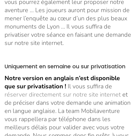
vous pourrez également leur proposer notre
aventure … Les joueurs auront pour mission de
mener l’enquête au cœur d’un des plus beaux
monuments de Lyon … Il vous suffira de
privatiser votre séance en faisant une demande
sur notre site internet.
Uniquement en semaine ou sur privatisation
Notre version en anglais n’est disponible
que sur privatisation !
Il vous suffira de
réserver directement sur notre site internet
et
de préciser dans votre demande une animation
en langue anglaise. La team Mobilaventure
vous rappellera par téléphone dans les
meilleurs délais pour valider avec vous votre
demande. Nous sommes donc fin prêts à vous