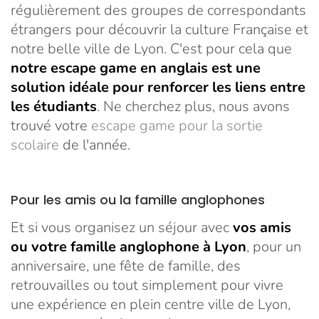
régulièrement des groupes de correspondants
étrangers pour découvrir la culture Française et
notre belle ville de Lyon. C'est pour cela que
notre escape game en anglais est une
solution idéale pour renforcer les liens entre
les étudiants
. Ne cherchez plus, nous avons
trouvé votre
escape game pour la sortie
scolaire
de l'année.
Pour les amis ou la famille anglophones
Et si vous organisez un séjour avec
vos amis
ou votre famille anglophone à Lyon
, pour un
anniversaire, une fête de famille, des
retrouvailles ou tout simplement pour vivre
une expérience en plein centre ville de Lyon,