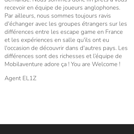
recevoir en équipe de joueurs anglophones.
Par ailleurs, nous sommes toujours ravis
d'échanger avec les groupes étrangers sur les
différences entre les escape game en France
et les expériences en salle qu'ils ont eu
l'occasion de découvrir dans d'autres pays. Les
différences sont des richesses et l’équipe de
Mobilaventure adore ça ! You are Welcome !
Agent EL1Z