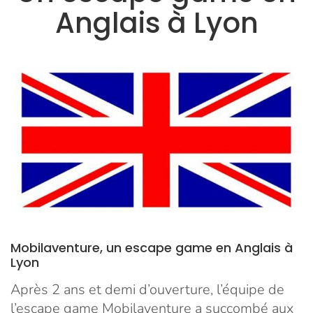
Anglais à Lyon
Mobilaventure, un escape game en Anglais à
Lyon
Après 2 ans et demi d’ouverture, l’équipe de
l’escape game Mobilaventure a succombé aux