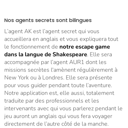
Nos agents secrets sont bilingues
L’agent AK est l’agent secret qui vous
accueillera en anglais et vous expliquera tout
le fonctionnement de
notre escape game
dans la langue de Shakespeare
. Elle sera
accompagnée par l’agent AUR1 dont les
missions secrètes l'amènent régulièrement à
New York ou à Londres. Elle sera présente
pour vous guider pendant toute l’aventure.
Notre application est, elle aussi, totalement
traduite par des professionnels et les
intervenants avec qui vous parlerez pendant le
jeu auront un anglais qui vous fera voyager
directement de l’autre côté de la manche.