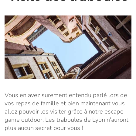
Vous en avez surement entendu parlé lors de
vos repas de famille et bien maintenant vous
allez pouvoir les visiter grâce à notre escape
game outdoor. Les traboules de Lyon n'auront
plus aucun secret pour vous !