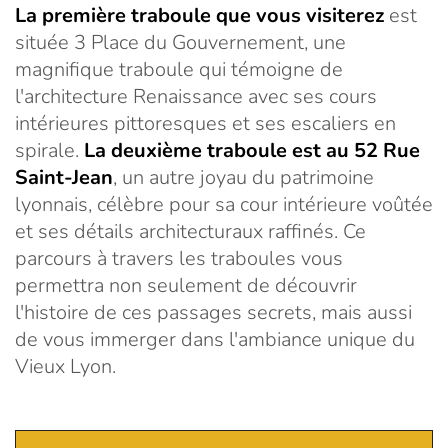
La première traboule que vous visiterez
est
située 3 Place du Gouvernement, une
magnifique traboule qui témoigne de
l'architecture Renaissance avec ses cours
intérieures pittoresques et ses escaliers en
spirale.
La deuxième traboule est au 52 Rue
Saint-Jean
, un autre joyau du patrimoine
lyonnais, célèbre pour sa cour intérieure voûtée
et ses détails architecturaux raffinés. Ce
parcours à travers les traboules vous
permettra non seulement de découvrir
l'histoire de ces passages secrets, mais aussi
de vous immerger dans l'ambiance unique du
Vieux Lyon.