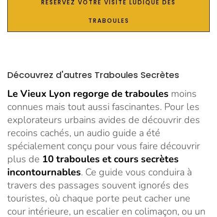
RESERVEZ VOTRE VISITE LUDIQUE DES
TRABOULES
Découvrez d'autres Traboules Secrètes
Le Vieux Lyon regorge de traboules
moins
connues mais tout aussi fascinantes. Pour les
explorateurs urbains avides de découvrir des
recoins cachés, un audio guide a été
spécialement conçu pour vous faire découvrir
plus de
10 traboules et cours secrètes
incontournables
. Ce guide vous conduira à
travers des passages souvent ignorés des
touristes, où chaque porte peut cacher une
cour intérieure, un escalier en colimaçon, ou un