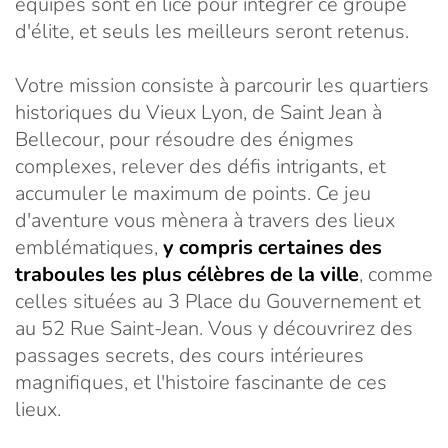
équipes sont en lice pour intégrer ce groupe
d'élite, et seuls les meilleurs seront retenus.
Votre mission consiste à parcourir les quartiers
historiques du Vieux Lyon, de Saint Jean à
Bellecour, pour résoudre des énigmes
complexes, relever des défis intrigants, et
accumuler le maximum de points. Ce jeu
d'aventure vous mènera à travers des lieux
emblématiques,
y compris certaines des
traboules les plus célèbres de la ville
, comme
celles situées au 3 Place du Gouvernement et
au 52 Rue Saint-Jean. Vous y découvrirez des
passages secrets, des cours intérieures
magnifiques, et l'histoire fascinante de ces
lieux.