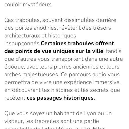
couloir mystérieux.
Ces traboules, souvent dissimulées derrière
des portes anodines, révèlent des trésors
architecturaux et historiques
insoupçonnés.
Certaines traboules offrent
des points de vue uniques sur la ville
, tandis
que d'autres vous transportent dans une autre
époque, avec leurs pierres anciennes et leurs
arches majestueuses. Ce parcours audio vous
permettra de vivre une expérience immersive,
en découvrant les histoires et les secrets que
recèlent
ces passages historiques.
Que vous soyez un habitant de Lyon ou un
visiteur, les traboules sont une partie
essentielle de l'identité de la ville. Elles