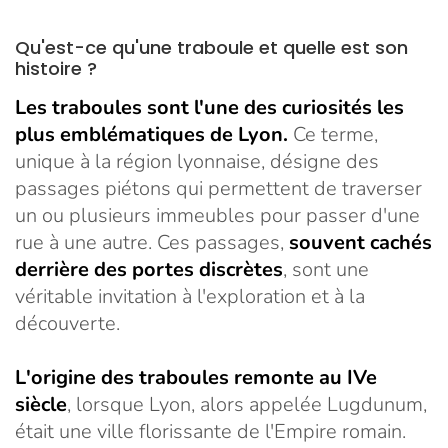
Qu'est-ce qu'une traboule et quelle est son
histoire ?
Les traboules sont l'une des curiosités les
plus emblématiques de Lyon.
Ce terme,
unique à la région lyonnaise, désigne des
passages piétons qui permettent de traverser
un ou plusieurs immeubles pour passer d'une
rue à une autre. Ces passages,
souvent cachés
derrière des portes discrètes
, sont une
véritable invitation à l'exploration et à la
découverte.
L'origine des traboules remonte au IVe
siècle
, lorsque Lyon, alors appelée Lugdunum,
était une ville florissante de l'Empire romain.