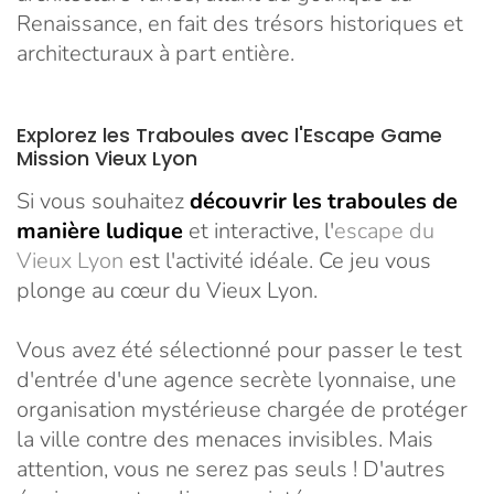
Renaissance, en fait des trésors historiques et
architecturaux à part entière.
Explorez les Traboules avec l'Escape Game
Mission Vieux Lyon
Si vous souhaitez
découvrir les traboules de
manière ludique
et interactive, l'
escape du
Vieux Lyon
est l'activité idéale. Ce jeu vous
plonge au cœur du Vieux Lyon.
Vous avez été sélectionné pour passer le test
d'entrée d'une agence secrète lyonnaise, une
organisation mystérieuse chargée de protéger
la ville contre des menaces invisibles. Mais
attention, vous ne serez pas seuls ! D'autres